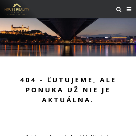
404 - ĽUTUJEME, ALE
PONUKA UŽ NIE JE
AKTUÁLNA.