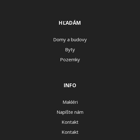
HĽADÁM
Domy a budovy
Byty
Pozemky
INFO
Makléri
Napíšte nám
Kontakt
Kontakt