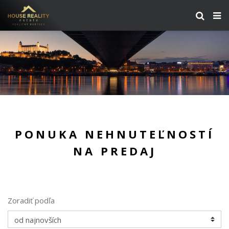
PONUKA NEHNUTEĽNOSTÍ
NA PREDAJ
Zoradiť podľa