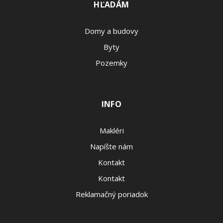
HĽADÁM
Domy a budovy
Byty
Pozemky
INFO
Makléri
Napíšte nám
Kontakt
Kontakt
Reklamačný poriadok