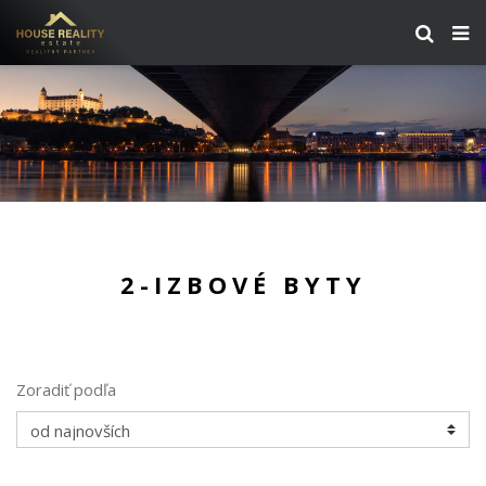
2-IZBOVÉ BYTY
Zoradiť podľa