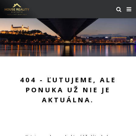
404 - ĽUTUJEME, ALE
PONUKA UŽ NIE JE
AKTUÁLNA.