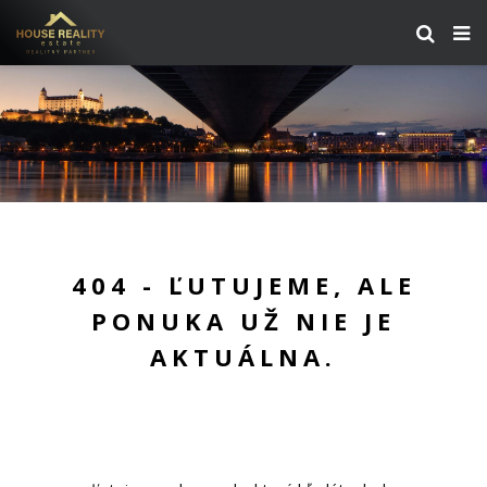
404 - ĽUTUJEME, ALE
PONUKA UŽ NIE JE
AKTUÁLNA.