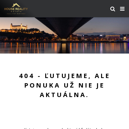
404 - ĽUTUJEME, ALE
PONUKA UŽ NIE JE
AKTUÁLNA.