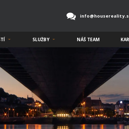
info@housereality.
TÍ
SLUŽBY
NÁŠ TEAM
KAR