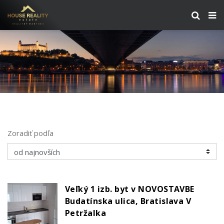
Zoradiť podľa
Veľký 1 izb. byt v NOVOSTAVBE
Budatínska ulica, Bratislava V
Petržalka