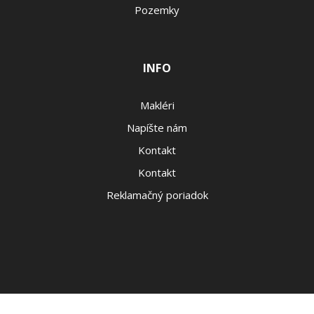
Pozemky
INFO
Makléri
Napíšte nám
Kontakt
Kontakt
Reklamačný poriadok