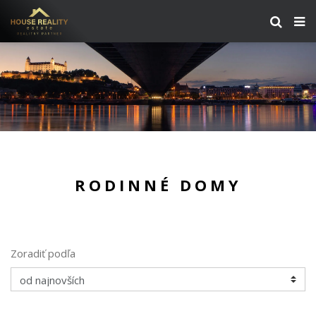
RODINNÉ DOMY
Zoradiť podľa