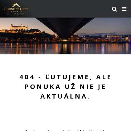
404 - ĽUTUJEME, ALE
PONUKA UŽ NIE JE
AKTUÁLNA.