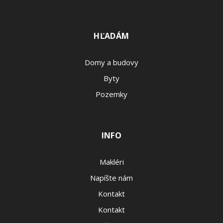
HĽADÁM
Domy a budovy
Byty
Pozemky
INFO
Makléri
Napíšte nám
Kontakt
Kontakt