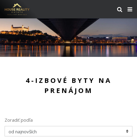
4-IZBOVÉ BYTY NA
PRENÁJOM
Zoradiť podľa