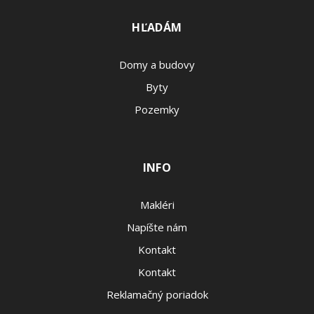
HĽADÁM
Domy a budovy
Byty
Pozemky
INFO
Makléri
Napíšte nám
Kontakt
Kontakt
Reklamačný poriadok