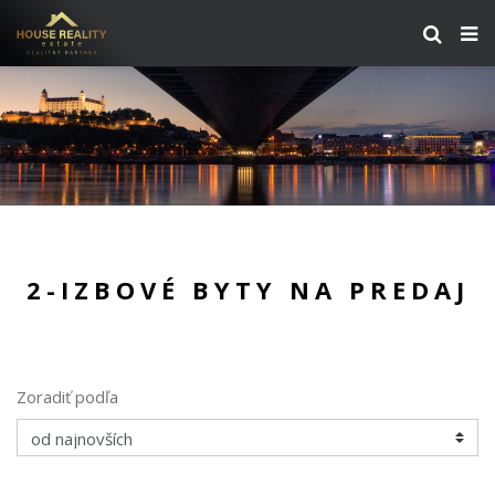
2-IZBOVÉ BYTY NA PREDAJ
Zoradiť podľa