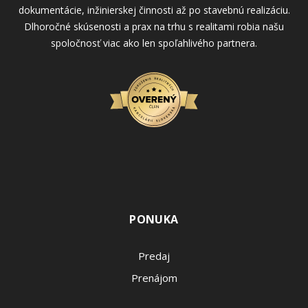
dokumentácie, inžinierskej činnosti až po stavebnú realizáciu.
Dlhoročné skúsenosti a prax na trhu s realitami robia našu
spoločnosť viac ako len spoľahlivého partnera.
PONUKA
Predaj
Prenájom