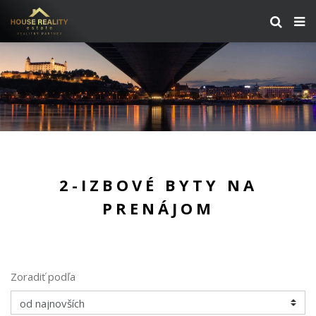
2-IZBOVÉ BYTY NA
PRENÁJOM
Zoradiť podľa