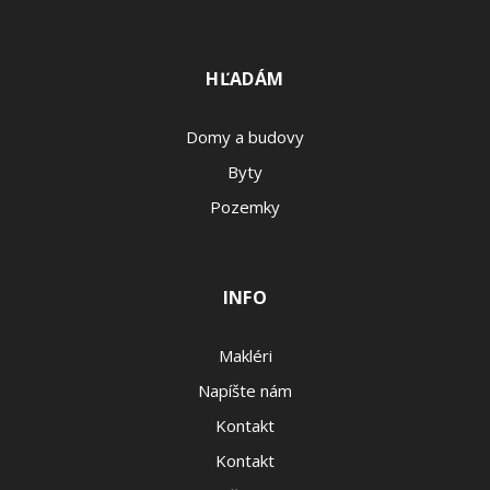
HĽADÁM
Domy a budovy
Byty
Pozemky
INFO
Makléri
Napíšte nám
Kontakt
Kontakt