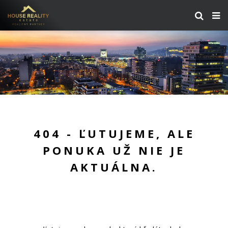
404 - ĽUTUJEME, ALE
PONUKA UŽ NIE JE
AKTUÁLNA.